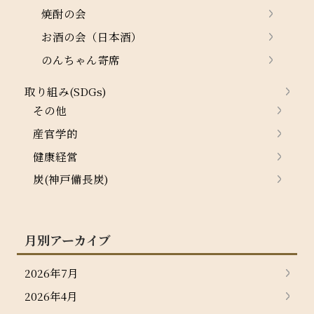
焼酎の会
お酒の会（日本酒）
のんちゃん寄席
取り組み(SDGs)
その他
産官学的
健康経営
炭(神戸備長炭)
月別アーカイブ
2026年7月
2026年4月