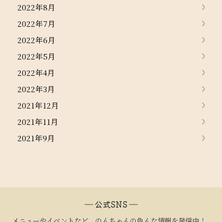
2022年8月
2022年7月
2022年6月
2022年5月
2022年4月
2022年3月
2021年12月
2021年11月
2021年9月
― 公式SNS ―
メニューやイベントなど、のんちゃんの色んな情報を発信中！