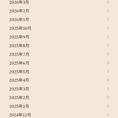
2026年3月
2026年2月
2026年1月
2025年10月
2025年9月
2025年8月
2025年7月
2025年6月
2025年5月
2025年4月
2025年3月
2025年2月
2025年1月
2024年12月