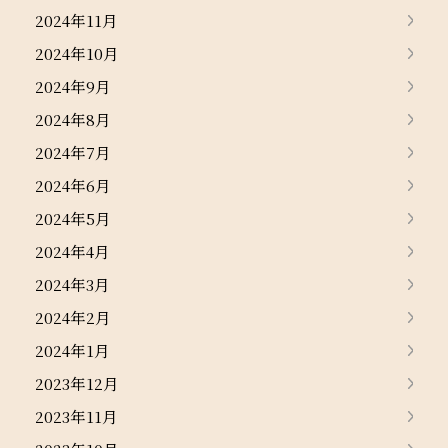
2024年11月
2024年10月
2024年9月
2024年8月
2024年7月
2024年6月
2024年5月
2024年4月
2024年3月
2024年2月
2024年1月
2023年12月
2023年11月