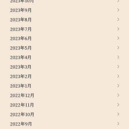
2023年10月
2023年9月
2023年8月
2023年7月
2023年6月
2023年5月
2023年4月
2023年3月
2023年2月
2023年1月
2022年12月
2022年11月
2022年10月
2022年9月