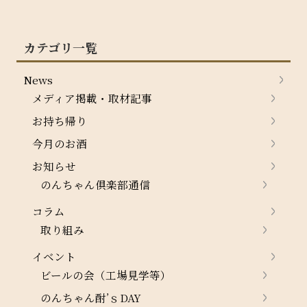
カテゴリ一覧
News
メディア掲載・取材記事
お持ち帰り
今月のお酒
お知らせ
のんちゃん倶楽部通信
コラム
取り組み
イベント
ビールの会（工場見学等）
のんちゃん酎’ｓDAY