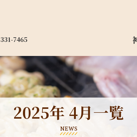
-331-7465
2025年 4月一覧
NEWS