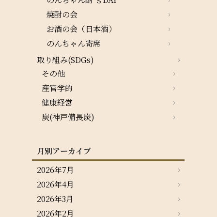
焼酎の会
お酒の会（日本酒）
のんちゃん寄席
取り組み(SDGs)
その他
産官学的
健康経営
炭(神戸備長炭)
月別アーカイブ
2026年7月
2026年4月
2026年3月
2026年2月