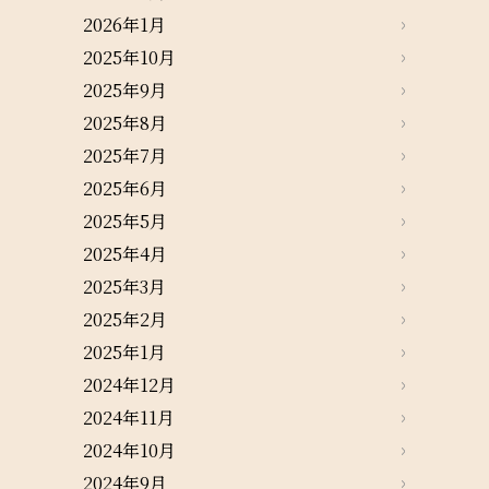
2026年1月
2025年10月
2025年9月
2025年8月
2025年7月
2025年6月
2025年5月
2025年4月
2025年3月
2025年2月
2025年1月
2024年12月
2024年11月
2024年10月
2024年9月