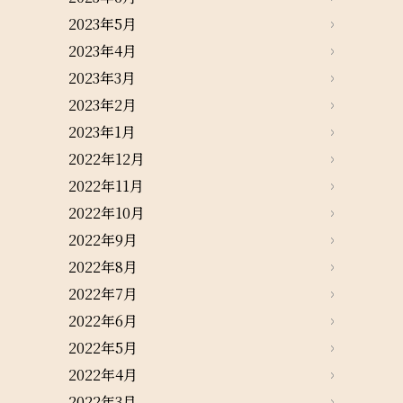
2023年5月
2023年4月
2023年3月
2023年2月
2023年1月
2022年12月
2022年11月
2022年10月
2022年9月
2022年8月
2022年7月
2022年6月
2022年5月
2022年4月
2022年3月