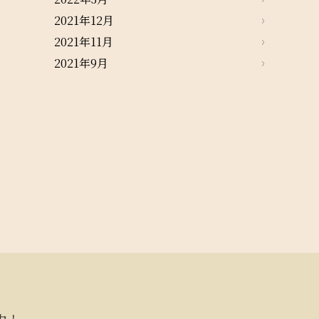
2021年12月
2021年11月
2021年9月