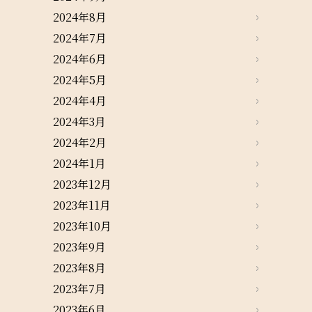
2024年8月
2024年7月
2024年6月
2024年5月
2024年4月
2024年3月
2024年2月
2024年1月
2023年12月
2023年11月
2023年10月
2023年9月
2023年8月
2023年7月
2023年6月