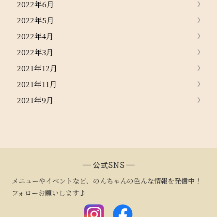
2022年6月
2022年5月
2022年4月
2022年3月
2021年12月
2021年11月
2021年9月
― 公式SNS ―
メニューやイベントなど、のんちゃんの色んな情報を発信中！
フォローお願いします♪