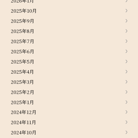
2026年1月
2025年10月
2025年9月
2025年8月
2025年7月
2025年6月
2025年5月
2025年4月
2025年3月
2025年2月
2025年1月
2024年12月
2024年11月
2024年10月