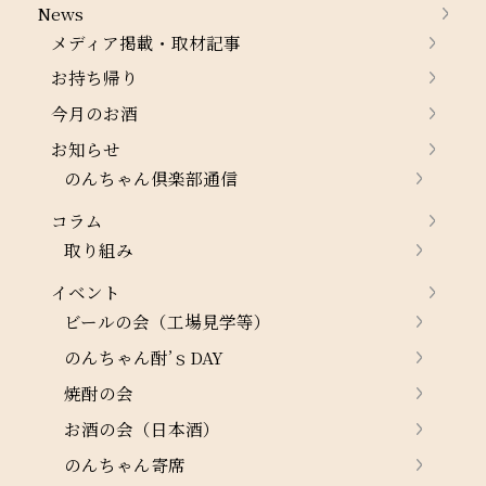
News
メディア掲載・取材記事
お持ち帰り
今月のお酒
お知らせ
のんちゃん倶楽部通信
コラム
取り組み
イベント
ビールの会（工場見学等）
のんちゃん酎’ｓDAY
焼酎の会
お酒の会（日本酒）
のんちゃん寄席