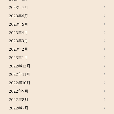
2023年7月
2023年6月
2023年5月
2023年4月
2023年3月
2023年2月
2023年1月
2022年12月
2022年11月
2022年10月
2022年9月
2022年8月
2022年7月