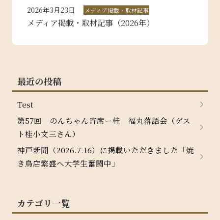
2026年3月23日
メディア掲載・取材記事
メディア掲載・取材記事（2026年）
最近の投稿
Test
第57回 のんちゃん寄席ー桂 福丸落語会（ゲス
ト桂小文三さん）
神戸新聞（2026.7.16）に掲載いただきました「焼
き鳥店繁盛へ大学生奮闘中」
カテゴリ一覧