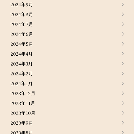
2024年9月
2024年8月
2024年7月
2024年6月
2024年5月
2024年4月
2024年3月
2024年2月
2024年1月
2023年12月
2023年11月
2023年10月
2023年9月
2023年8月