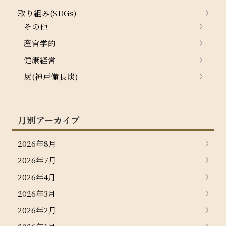
取り組み(SDGs)
その他
産官学的
健康経営
炭(神戸備長炭)
月別アーカイブ
2026年8月
2026年7月
2026年4月
2026年3月
2026年2月