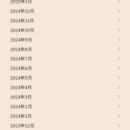
2025年1月
2024年12月
2024年11月
2024年10月
2024年9月
2024年8月
2024年7月
2024年6月
2024年5月
2024年4月
2024年3月
2024年2月
2024年1月
2023年12月