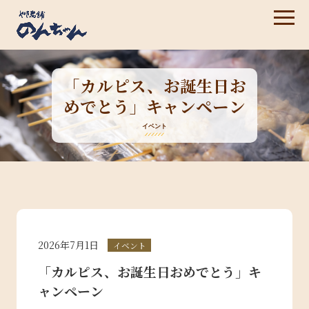
「カルピス、お誕生日お
めでとう」キャンペーン
イベント
2026年7月1日
イベント
「カルピス、お誕生日おめでとう」キ
ャンペーン