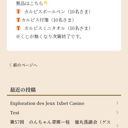
景品はこちら
カルピスボールペン（10名さま）
カルピス付箋（10名さま）
カルピスミニタオル（10名さま）
※くじが無くなり次第終了です。
前のページへ
最近の投稿
Exploration des Jeux 1xbet Casino
Test
第57回 のんちゃん寄席ー桂 福丸落語会（ゲス