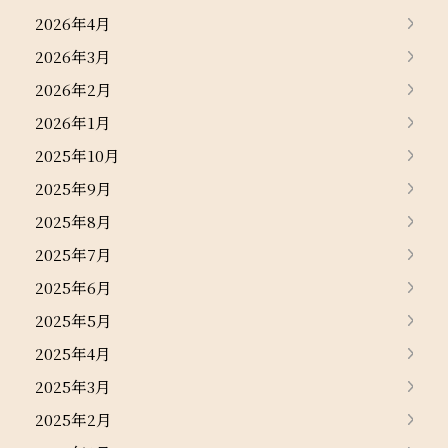
2026年4月
2026年3月
2026年2月
2026年1月
2025年10月
2025年9月
2025年8月
2025年7月
2025年6月
2025年5月
2025年4月
2025年3月
2025年2月