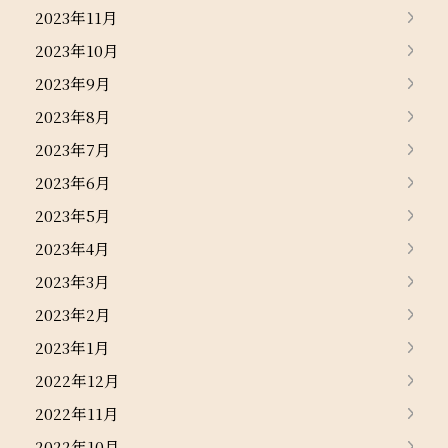
2023年11月
2023年10月
2023年9月
2023年8月
2023年7月
2023年6月
2023年5月
2023年4月
2023年3月
2023年2月
2023年1月
2022年12月
2022年11月
2022年10月