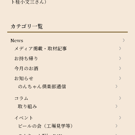
ト桂小文三さん）
カテゴリ一覧
News
メディア掲載・取材記事
お持ち帰り
今月のお酒
お知らせ
のんちゃん倶楽部通信
コラム
取り組み
イベント
ビールの会（工場見学等）