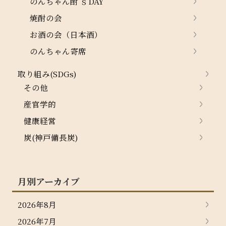
のんちゃん酎’ｓDAY
焼酎の会
お酒の会（日本酒）
のんちゃん寄席
取り組み(SDGs)
その他
産官学的
健康経営
炭(神戸備長炭)
月別アーカイブ
2026年8月
2026年7月