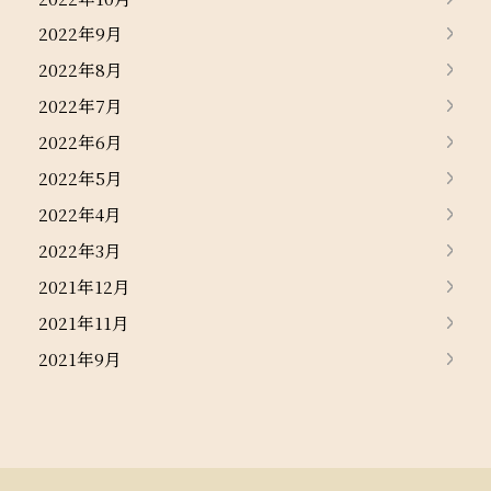
2022年9月
2022年8月
2022年7月
2022年6月
2022年5月
2022年4月
2022年3月
2021年12月
2021年11月
2021年9月