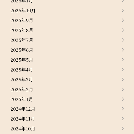
2026年1月
2025年10月
2025年9月
2025年8月
2025年7月
2025年6月
2025年5月
2025年4月
2025年3月
2025年2月
2025年1月
2024年12月
2024年11月
2024年10月