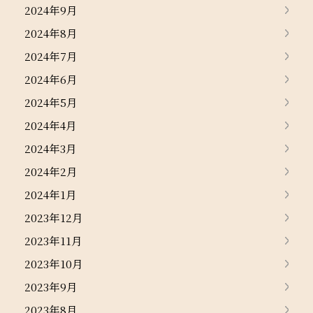
2024年9月
2024年8月
2024年7月
2024年6月
2024年5月
2024年4月
2024年3月
2024年2月
2024年1月
2023年12月
2023年11月
2023年10月
2023年9月
2023年8月