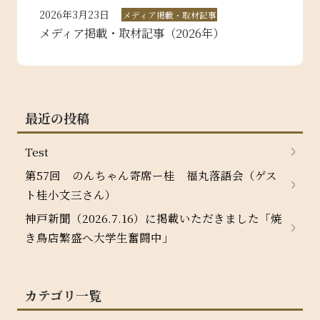
2026年3月23日
メディア掲載・取材記事
メディア掲載・取材記事（2026年）
最近の投稿
Test
第57回 のんちゃん寄席ー桂 福丸落語会（ゲス
ト桂小文三さん）
神戸新聞（2026.7.16）に掲載いただきました「焼
き鳥店繁盛へ大学生奮闘中」
カテゴリ一覧