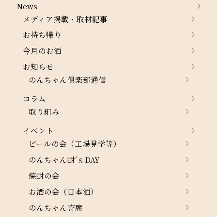
News
メディア掲載・取材記事
お持ち帰り
今月のお酒
お知らせ
のんちゃん倶楽部通信
コラム
取り組み
イベント
ビールの会（工場見学等）
のんちゃん酎’ｓDAY
焼酎の会
お酒の会（日本酒）
のんちゃん寄席