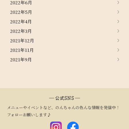
2022年6月
2022年5月
2022年4月
2022年3月
2021年12月
2021年11月
2021年9月
― 公式SNS ―
メニューやイベントなど、のんちゃんの色んな情報を発信中！
フォローお願いします♪