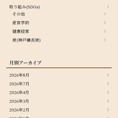
取り組み(SDGs)
その他
産官学的
健康経営
炭(神戸備長炭)
月別アーカイブ
2026年8月
2026年7月
2026年4月
2026年3月
2026年2月