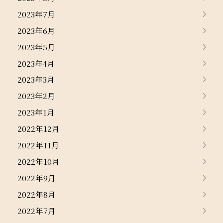
2023年7月
2023年6月
2023年5月
2023年4月
2023年3月
2023年2月
2023年1月
2022年12月
2022年11月
2022年10月
2022年9月
2022年8月
2022年7月