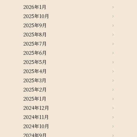
2026年1月
2025年10月
2025年9月
2025年8月
2025年7月
2025年6月
2025年5月
2025年4月
2025年3月
2025年2月
2025年1月
2024年12月
2024年11月
2024年10月
2024年9月