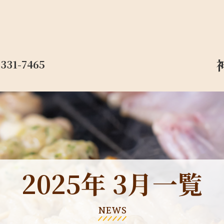
-331-7465
2025年 3月一覧
NEWS