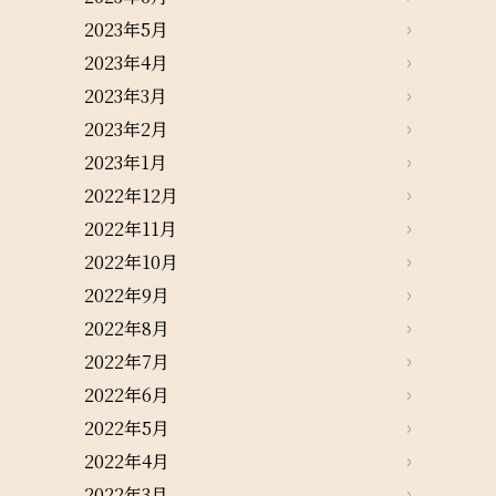
2023年5月
2023年4月
2023年3月
2023年2月
2023年1月
2022年12月
2022年11月
2022年10月
2022年9月
2022年8月
2022年7月
2022年6月
2022年5月
2022年4月
2022年3月