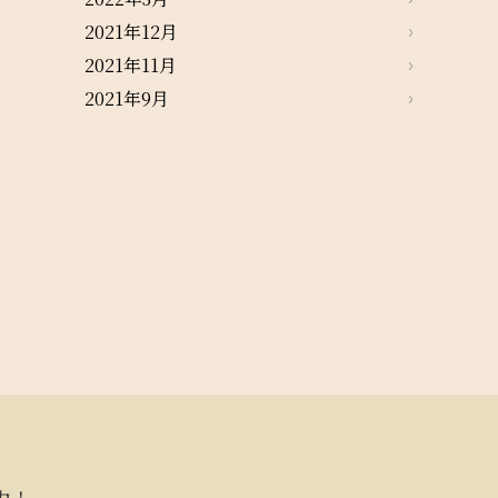
2021年12月
2021年11月
2021年9月