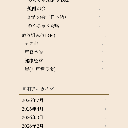
焼酎の会
お酒の会（日本酒）
のんちゃん寄席
取り組み(SDGs)
その他
産官学的
健康経営
炭(神戸備長炭)
月別アーカイブ
2026年7月
2026年4月
2026年3月
2026年2月