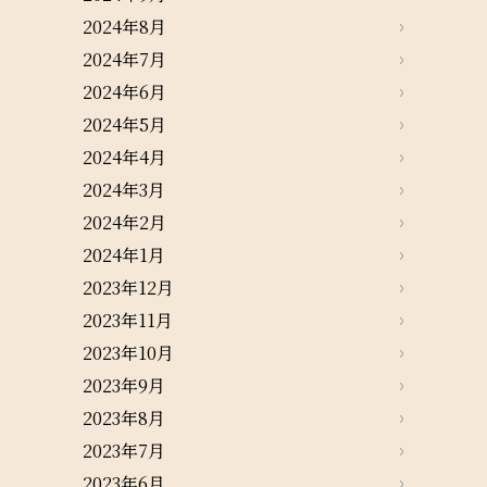
2024年8月
2024年7月
2024年6月
2024年5月
2024年4月
2024年3月
2024年2月
2024年1月
2023年12月
2023年11月
2023年10月
2023年9月
2023年8月
2023年7月
2023年6月