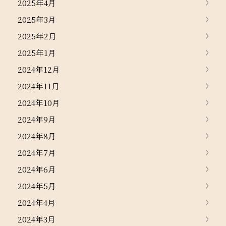
2025年4月
2025年3月
2025年2月
2025年1月
2024年12月
2024年11月
2024年10月
2024年9月
2024年8月
2024年7月
2024年6月
2024年5月
2024年4月
2024年3月