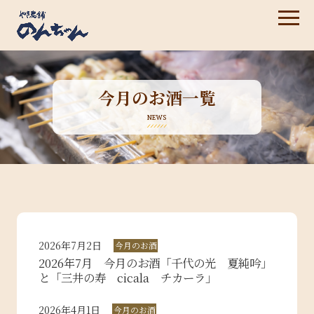
今月のお酒一覧
NEWS
2026年7月2日
今月のお酒
2026年7月 今月のお酒「千代の光 夏純吟」
と「三井の寿 cicala チカーラ」
2026年4月1日
今月のお酒