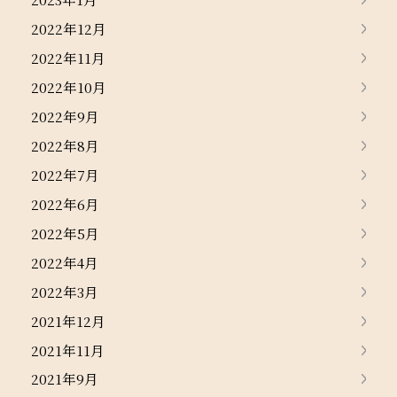
2022年12月
2022年11月
2022年10月
2022年9月
2022年8月
2022年7月
2022年6月
2022年5月
2022年4月
2022年3月
2021年12月
2021年11月
2021年9月