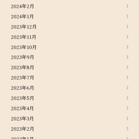
2024年2月
2024年1月
2023年12月
2023年11月
2023年10月
2023年9月
2023年8月
2023年7月
2023年6月
2023年5月
2023年4月
2023年3月
2023年2月
2023年1月