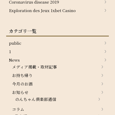
Coronavirus disease 2019
Exploration des Jeux 1xbet Casino
カテゴリ一覧
public
1
News
メディア掲載・取材記事
お持ち帰り
今月のお酒
お知らせ
のんちゃん倶楽部通信
コラム