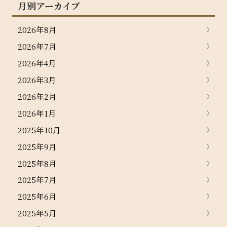
月別アーカイブ
2026年8月
2026年7月
2026年4月
2026年3月
2026年2月
2026年1月
2025年10月
2025年9月
2025年8月
2025年7月
2025年6月
2025年5月