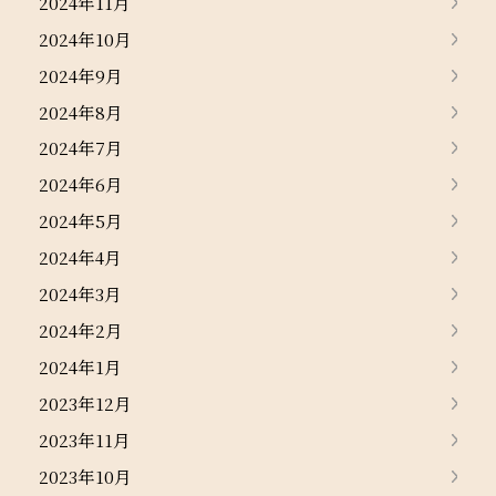
2024年11月
2024年10月
2024年9月
2024年8月
2024年7月
2024年6月
2024年5月
2024年4月
2024年3月
2024年2月
2024年1月
2023年12月
2023年11月
2023年10月