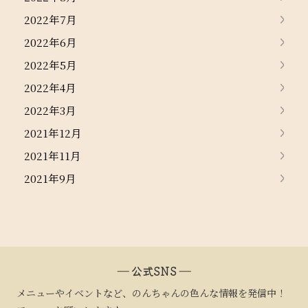
2022年7月
2022年6月
2022年5月
2022年4月
2022年3月
2021年12月
2021年11月
2021年9月
― 公式SNS ―
メニューやイベントなど、のんちゃんの色んな情報を発信中！