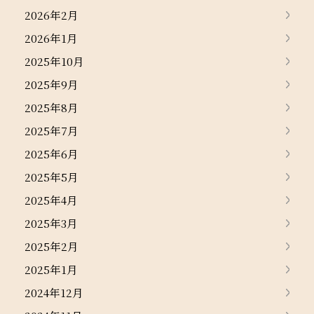
2026年2月
2026年1月
2025年10月
2025年9月
2025年8月
2025年7月
2025年6月
2025年5月
2025年4月
2025年3月
2025年2月
2025年1月
2024年12月