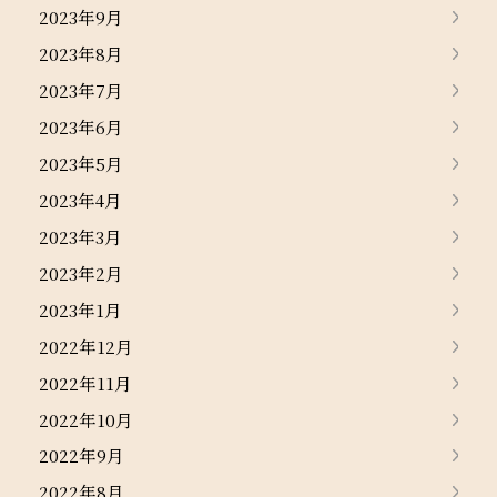
2023年9月
2023年8月
2023年7月
2023年6月
2023年5月
2023年4月
2023年3月
2023年2月
2023年1月
2022年12月
2022年11月
2022年10月
2022年9月
2022年8月