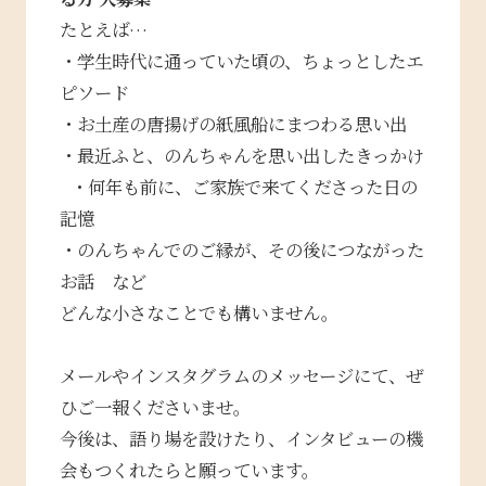
たとえば…
・学生時代に通っていた頃の、ちょっとしたエ
ピソード
・お土産の唐揚げの紙風船にまつわる思い出
・最近ふと、のんちゃんを思い出したきっかけ
・何年も前に、ご家族で来てくださった日の
記憶
・のんちゃんでのご縁が、その後につながった
お話 など
どんな小さなことでも構いません。
メールやインスタグラムのメッセージにて、ぜ
ひご一報くださいませ。
今後は、語り場を設けたり、インタビューの機
会もつくれたらと願っています。