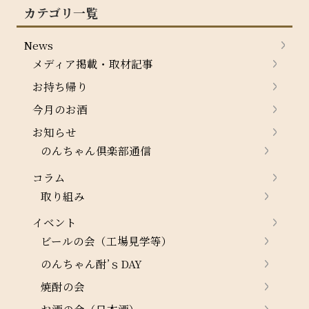
カテゴリ一覧
News
メディア掲載・取材記事
お持ち帰り
今月のお酒
お知らせ
のんちゃん倶楽部通信
コラム
取り組み
イベント
ビールの会（工場見学等）
のんちゃん酎’ｓDAY
焼酎の会