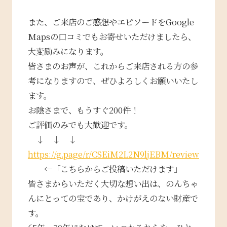
また、ご来店のご感想やエピソードをGoogle
Mapsの口コミでもお寄せいただけましたら、
大変励みになります。
皆さまのお声が、これからご来店される方の参
考になりますので、ぜひよろしくお願いいたし
ます。
お陰さまで、もうすぐ200件！
ご評価のみでも大歓迎です。
↓ ↓ ↓
https://g.page/r/CSEiM2L2N9ljEBM/review
←「こちらからご投稿いただけます」
皆さまからいただく大切な想い出は、のんちゃ
んにとっての宝であり、かけがえのない財産で
す。