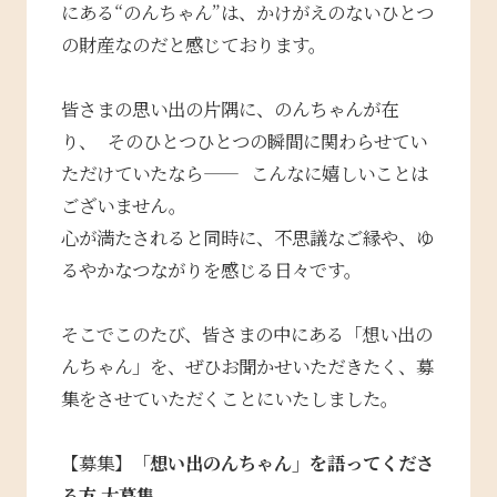
にある“のんちゃん”は、かけがえのないひとつ
の財産なのだと感じております。
皆さまの思い出の片隅に、のんちゃんが在
り、 そのひとつひとつの瞬間に関わらせてい
ただけていたなら—— こんなに嬉しいことは
ございません。
心が満たされると同時に、不思議なご縁や、ゆ
るやかなつながりを感じる日々です。
そこでこのたび、皆さまの中にある「想い出の
んちゃん」を、ぜひお聞かせいただきたく、募
集をさせていただくことにいたしました。
【募集】
「想い出のんちゃん」を語ってくださ
る方 大募集