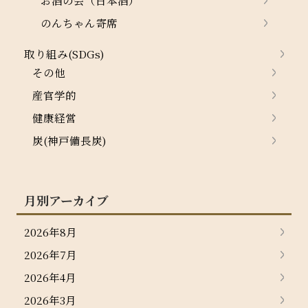
お酒の会（日本酒）
のんちゃん寄席
取り組み(SDGs)
その他
産官学的
健康経営
炭(神戸備長炭)
月別アーカイブ
2026年8月
2026年7月
2026年4月
2026年3月