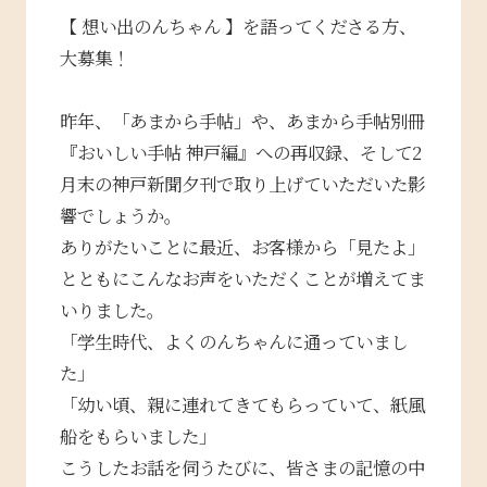
【 想い出のんちゃん 】を語ってくださる方、
大募集！
昨年、「あまから手帖」や、あまから手帖別冊
『おいしい手帖 神戸編』への再収録、そして2
月末の神戸新聞夕刊で取り上げていただいた影
響でしょうか。
ありがたいことに最近、お客様から「見たよ」
とともにこんなお声をいただくことが増えてま
いりました。
「学生時代、よくのんちゃんに通っていまし
た」
「幼い頃、親に連れてきてもらっていて、紙風
船をもらいました」
こうしたお話を伺うたびに、皆さまの記憶の中