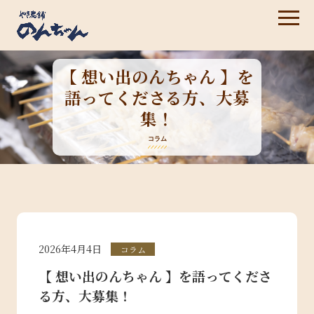
【 想い出のんちゃん 】を
語ってくださる方、大募
集！
コラム
2026年4月4日
コラム
【 想い出のんちゃん 】を語ってくださ
る方、大募集！