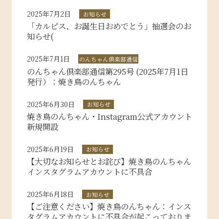
2025年7月2日
お知らせ
「カルピス、お誕生日おめでとう」抽選会のお
知らせ(
2025年7月1日
のんちゃん倶楽部通信
のんちゃん倶楽部通信第295号 (2025年7月1日
発行）：焼き鳥のんちゃん
2025年6月30日
お知らせ
焼き鳥のんちゃん・Instagram公式アカウント
新規開設
2025年6月19日
お知らせ
【大切なお知らせとお詫び】焼き鳥のんちゃん
インスタグラムアカウントに不具合
2025年6月18日
お知らせ
【ご注意ください】焼き鳥のんちゃん：インス
タグラムアカウントに不具合が起こっておりま