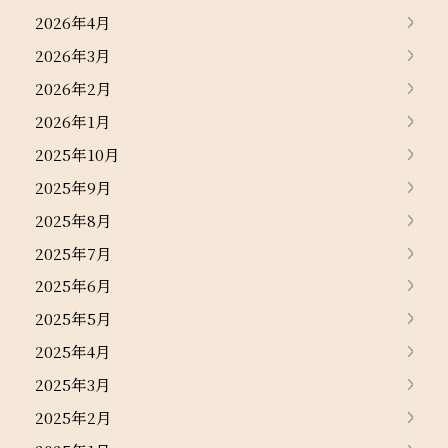
2026年4月
2026年3月
2026年2月
2026年1月
2025年10月
2025年9月
2025年8月
2025年7月
2025年6月
2025年5月
2025年4月
2025年3月
2025年2月