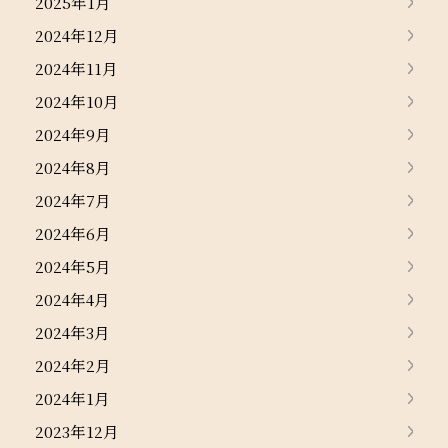
2025年1月
2024年12月
2024年11月
2024年10月
2024年9月
2024年8月
2024年7月
2024年6月
2024年5月
2024年4月
2024年3月
2024年2月
2024年1月
2023年12月