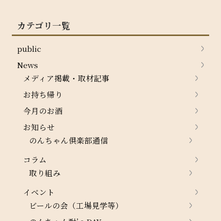
カテゴリ一覧
public
News
メディア掲載・取材記事
お持ち帰り
今月のお酒
お知らせ
のんちゃん倶楽部通信
コラム
取り組み
イベント
ビールの会（工場見学等）