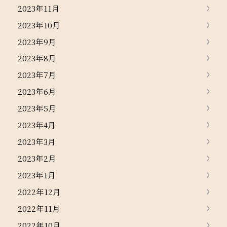
2023年11月
2023年10月
2023年9月
2023年8月
2023年7月
2023年6月
2023年5月
2023年4月
2023年3月
2023年2月
2023年1月
2022年12月
2022年11月
2022年10月