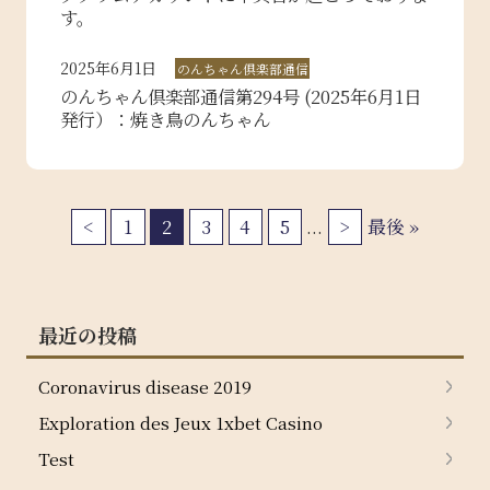
す。
2025年6月1日
のんちゃん倶楽部通信
のんちゃん倶楽部通信第294号 (2025年6月1日
発行）：焼き鳥のんちゃん
<
1
2
3
4
5
...
>
最後 »
最近の投稿
Coronavirus disease 2019
Exploration des Jeux 1xbet Casino
Test