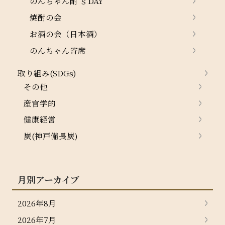
のんちゃん酎’ｓDAY
焼酎の会
お酒の会（日本酒）
のんちゃん寄席
取り組み(SDGs)
その他
産官学的
健康経営
炭(神戸備長炭)
月別アーカイブ
2026年8月
2026年7月