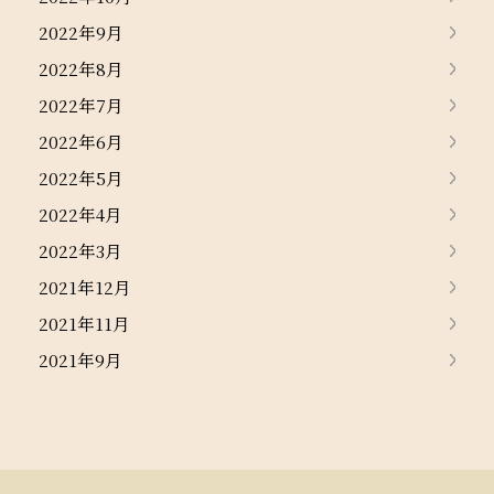
2022年9月
2022年8月
2022年7月
2022年6月
2022年5月
2022年4月
2022年3月
2021年12月
2021年11月
2021年9月