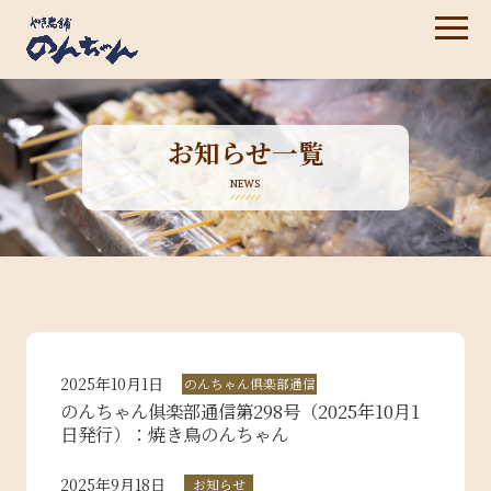
お知らせ一覧
NEWS
2025年10月1日
のんちゃん倶楽部通信
のんちゃん俱楽部通信第298号（2025年10月1
日発行）：焼き鳥のんちゃん
2025年9月18日
お知らせ