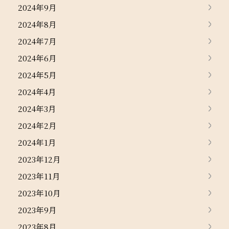
2024年9月
2024年8月
2024年7月
2024年6月
2024年5月
2024年4月
2024年3月
2024年2月
2024年1月
2023年12月
2023年11月
2023年10月
2023年9月
2023年8月