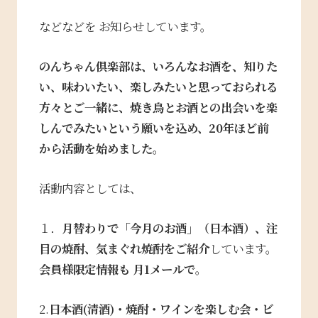
などなどを お知らせしています。
のんちゃん倶楽部は、いろんなお酒を、知りた
い、味わいたい、楽しみ
たいと思っておられる
方々とご一緒に、焼き鳥とお酒との出会いを楽
しんでみたいという願いを込め、20年ほど前
から活動を始めました。
活動内容としては、
１．
月替わりで「今月のお酒」（日本酒）、注
目の焼酎、気まぐれ焼酎をご紹介
しています。
会員様限定情報も 月1メールで
。
2.
日本酒(清酒)・焼酎・ワインを楽しむ会・ビ