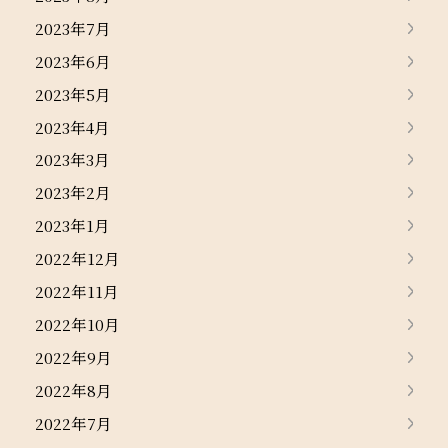
2023年7月
2023年6月
2023年5月
2023年4月
2023年3月
2023年2月
2023年1月
2022年12月
2022年11月
2022年10月
2022年9月
2022年8月
2022年7月