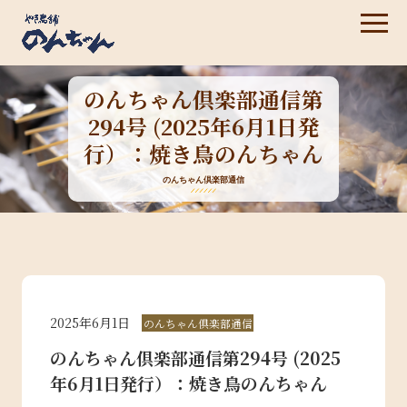
のんちゃん倶楽部通信第
294号 (2025年6月1日発
行）：焼き鳥のんちゃん
のんちゃん倶楽部通信
2025年6月1日
のんちゃん倶楽部通信
のんちゃん倶楽部通信第294号 (2025
年6月1日発行）：焼き鳥のんちゃん