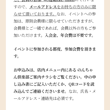
すので、
メールアドレス
をお持ちの方のみに限
らせて頂いております。
なお、イベントへの参
加は、原則会員様に限らせていただきますが、
会員様とご一緒であれば、会員以外の方もご参
加いただけます。
入会金、年会費は不要です。
イベントに参加される都度、参加会費を頂きま
す。
お申込みは、店内メニュー内にある のんちゃ
ん倶楽部ご案内チラシをご覧ください。中の申
し込み書に
ご記入いただくか、QRコードを読
み込んでご連絡くださいませ。
なお、氏名・メ
ールアドレス・連絡先は必須です。