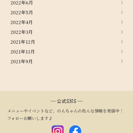
2022年6月
2022年5月
2022年4月
2022年3月
2021年12月
2021年11月
2021年9月
― 公式SNS ―
メニューやイベントなど、のんちゃんの色んな情報を発信中！
フォローお願いします♪