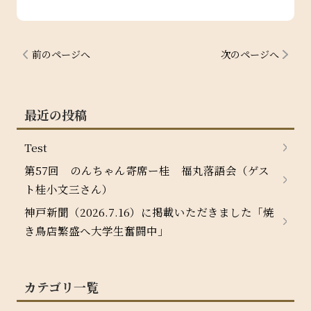
前のページへ
次のページへ
最近の投稿
Test
第57回 のんちゃん寄席ー桂 福丸落語会（ゲス
ト桂小文三さん）
神戸新聞（2026.7.16）に掲載いただきました「焼
き鳥店繁盛へ大学生奮闘中」
カテゴリ一覧