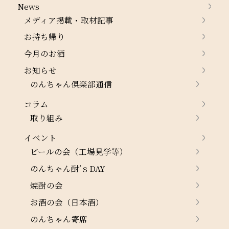
News
メディア掲載・取材記事
お持ち帰り
今月のお酒
お知らせ
のんちゃん倶楽部通信
コラム
取り組み
イベント
ビールの会（工場見学等）
のんちゃん酎’ｓDAY
焼酎の会
お酒の会（日本酒）
のんちゃん寄席