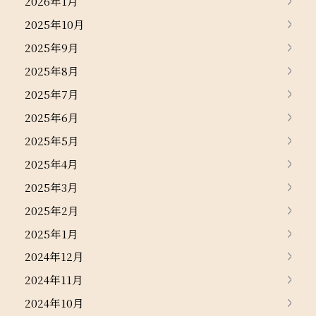
2026年1月
2025年10月
2025年9月
2025年8月
2025年7月
2025年6月
2025年5月
2025年4月
2025年3月
2025年2月
2025年1月
2024年12月
2024年11月
2024年10月