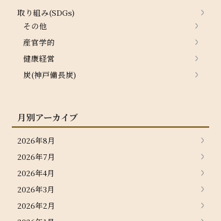
取り組み(SDGs)
その他
産官学的
健康経営
炭(神戸備長炭)
月別アーカイブ
2026年8月
2026年7月
2026年4月
2026年3月
2026年2月