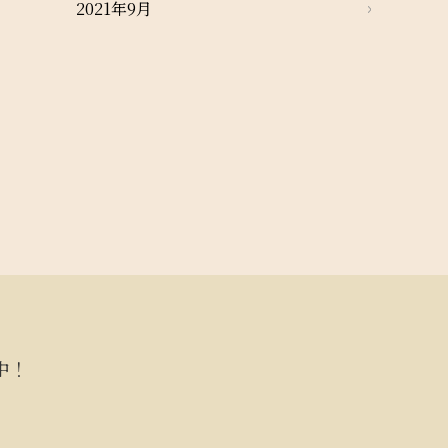
2021年9月
中！