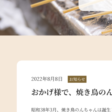
2022年8月8日
お知らせ
おかげ様で、焼き鳥のん
昭和38年3月、焼き鳥のんちゃんは誕