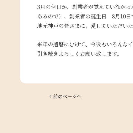
3月の何日か、創業者が覚えていなかっ
あるので）、創業者の誕生日 8月10
地元神戸の皆さまに、愛していただい
来年の還暦にむけて、今後もいろんな
引き続きよろしくお願い致します。
前のページへ