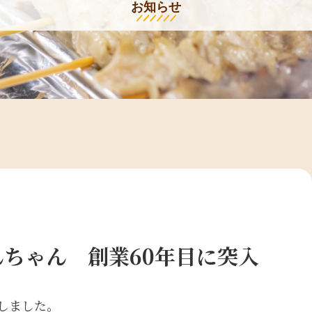
お知らせ
ちゃん 創業60年目に突入
生しました。