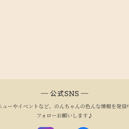
― 公式SNS ―
ニューやイベントなど、のんちゃんの色んな情報を発信
フォローお願いします♪