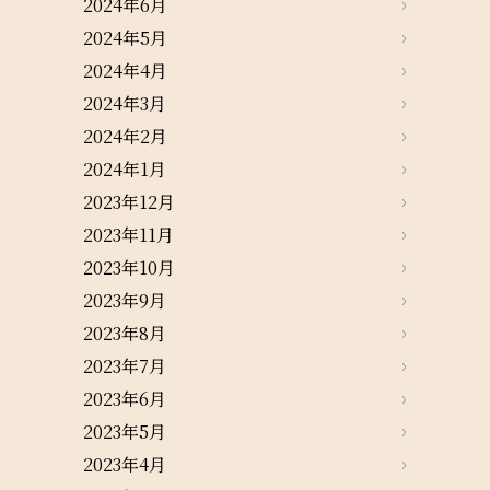
2024年6月
2024年5月
2024年4月
2024年3月
2024年2月
2024年1月
2023年12月
2023年11月
2023年10月
2023年9月
2023年8月
2023年7月
2023年6月
2023年5月
2023年4月