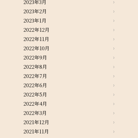
2023年3月
2023年2月
2023年1月
2022年12月
2022年11月
2022年10月
2022年9月
2022年8月
2022年7月
2022年6月
2022年5月
2022年4月
2022年3月
2021年12月
2021年11月