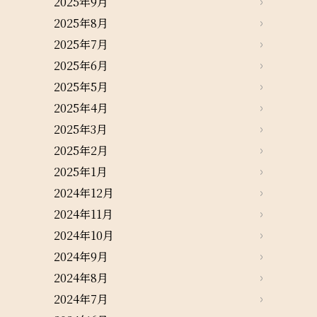
2025年9月
2025年8月
2025年7月
2025年6月
2025年5月
2025年4月
2025年3月
2025年2月
2025年1月
2024年12月
2024年11月
2024年10月
2024年9月
2024年8月
2024年7月