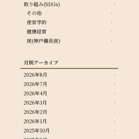
取り組み(SDGs)
その他
産官学的
健康経営
炭(神戸備長炭)
月別アーカイブ
2026年8月
2026年7月
2026年4月
2026年3月
2026年2月
2026年1月
2025年10月