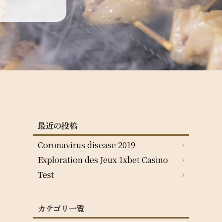
最近の投稿
Coronavirus disease 2019
Exploration des Jeux 1xbet Casino
Test
カテゴリ一覧