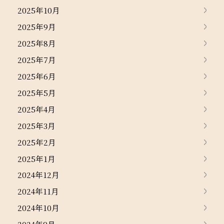
2025年10月
2025年9月
2025年8月
2025年7月
2025年6月
2025年5月
2025年4月
2025年3月
2025年2月
2025年1月
2024年12月
2024年11月
2024年10月