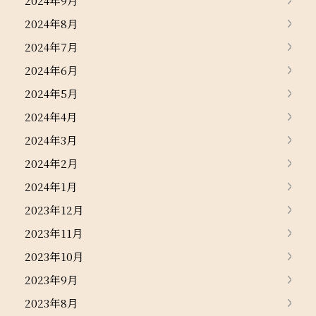
2024年9月
2024年8月
2024年7月
2024年6月
2024年5月
2024年4月
2024年3月
2024年2月
2024年1月
2023年12月
2023年11月
2023年10月
2023年9月
2023年8月