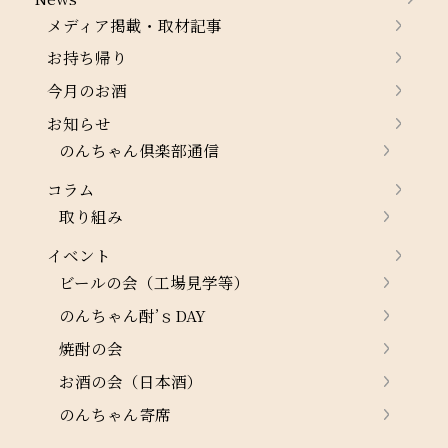
メディア掲載・取材記事
お持ち帰り
今月のお酒
お知らせ
のんちゃん倶楽部通信
コラム
取り組み
イベント
ビールの会（工場見学等）
のんちゃん酎’ｓDAY
焼酎の会
お酒の会（日本酒）
のんちゃん寄席