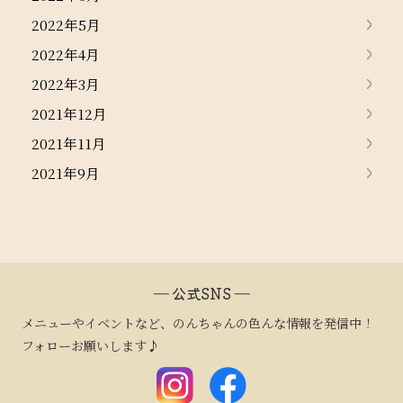
2022年5月
2022年4月
2022年3月
2021年12月
2021年11月
2021年9月
― 公式SNS ―
メニューやイベントなど、のんちゃんの色んな情報を発信中！
フォローお願いします♪