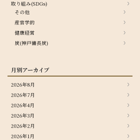
取り組み(SDGs)
その他
産官学的
健康経営
炭(神戸備長炭)
月別アーカイブ
2026年8月
2026年7月
2026年4月
2026年3月
2026年2月
2026年1月