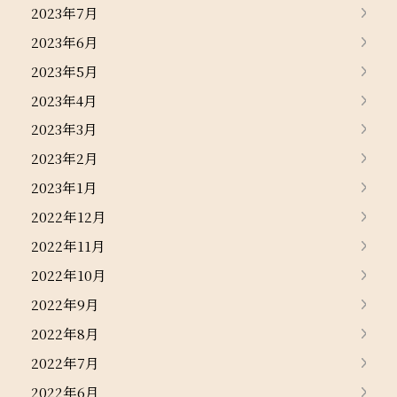
2023年7月
2023年6月
2023年5月
2023年4月
2023年3月
2023年2月
2023年1月
2022年12月
2022年11月
2022年10月
2022年9月
2022年8月
2022年7月
2022年6月