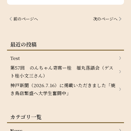
前のページへ
次のページへ
最近の投稿
Test
第57回 のんちゃん寄席ー桂 福丸落語会（ゲス
ト桂小文三さん）
神戸新聞（2026.7.16）に掲載いただきました「焼
き鳥店繁盛へ大学生奮闘中」
カテゴリ一覧
News