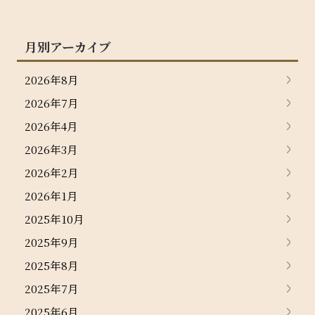
月別アーカイブ
2026年8月
2026年7月
2026年4月
2026年3月
2026年2月
2026年1月
2025年10月
2025年9月
2025年8月
2025年7月
2025年6月