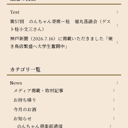
Test
第57回 のんちゃん寄席ー桂 福丸落語会（ゲス
ト桂小文三さん）
神戸新聞（2026.7.16）に掲載いただきました「焼
き鳥店繁盛へ大学生奮闘中」
カテゴリ一覧
News
メディア掲載・取材記事
お持ち帰り
今月のお酒
お知らせ
のんちゃん倶楽部通信