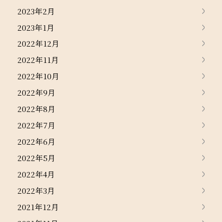
2023年2月
2023年1月
2022年12月
2022年11月
2022年10月
2022年9月
2022年8月
2022年7月
2022年6月
2022年5月
2022年4月
2022年3月
2021年12月