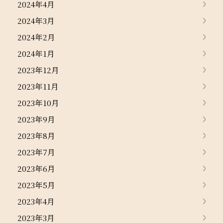
2024年4月
2024年3月
2024年2月
2024年1月
2023年12月
2023年11月
2023年10月
2023年9月
2023年8月
2023年7月
2023年6月
2023年5月
2023年4月
2023年3月