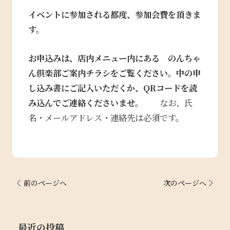
イベントに参加される都度、参加会費を頂きま
す。
お申込みは、店内メニュー内にある のんちゃ
ん倶楽部ご案内チラシをご覧ください。中の申
し込み書に
ご記入いただくか、QRコードを読
み込んでご連絡くださいませ。
なお、氏
名・メールアドレス・連絡先は必須です。
前のページへ
次のページへ
最近の投稿