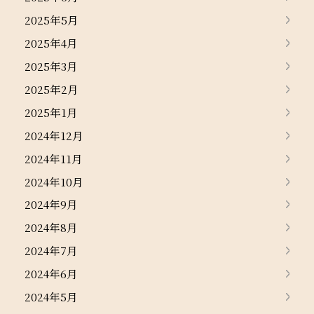
2025年5月
2025年4月
2025年3月
2025年2月
2025年1月
2024年12月
2024年11月
2024年10月
2024年9月
2024年8月
2024年7月
2024年6月
2024年5月