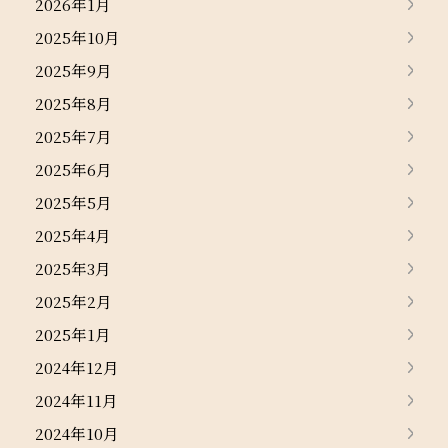
2026年1月
2025年10月
2025年9月
2025年8月
2025年7月
2025年6月
2025年5月
2025年4月
2025年3月
2025年2月
2025年1月
2024年12月
2024年11月
2024年10月