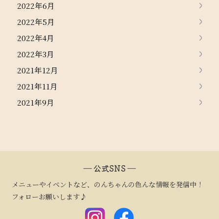
2022年6月
2022年5月
2022年4月
2022年3月
2021年12月
2021年11月
2021年9月
― 公式SNS ―
メニューやイベントなど、のんちゃんの色んな情報を発信中！
フォローお願いします♪