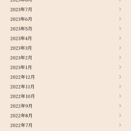
2023年7月
2023年6月
2023年5月
2023年4月
2023年3月
2023年2月
2023年1月
2022年12月
2022年11月
2022年10月
2022年9月
2022年8月
2022年7月