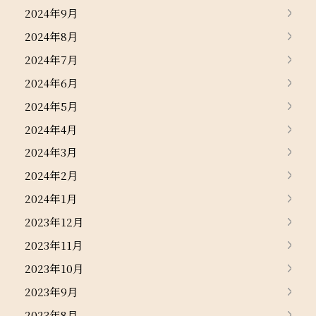
2024年9月
2024年8月
2024年7月
2024年6月
2024年5月
2024年4月
2024年3月
2024年2月
2024年1月
2023年12月
2023年11月
2023年10月
2023年9月
2023年8月