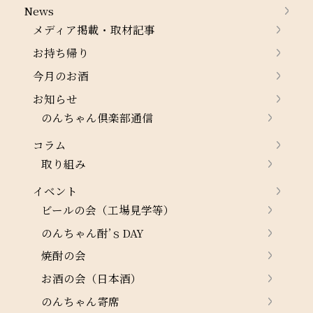
News
メディア掲載・取材記事
お持ち帰り
今月のお酒
お知らせ
のんちゃん倶楽部通信
コラム
取り組み
イベント
ビールの会（工場見学等）
のんちゃん酎’ｓDAY
焼酎の会
お酒の会（日本酒）
のんちゃん寄席