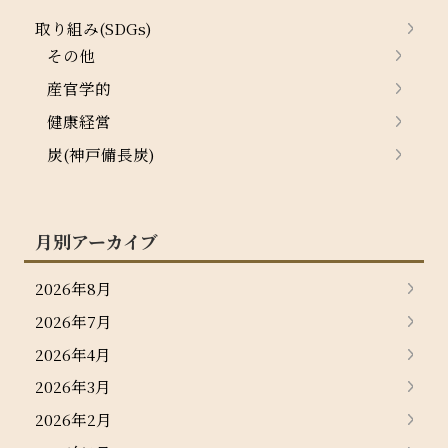
取り組み(SDGs)
その他
産官学的
健康経営
炭(神戸備長炭)
月別アーカイブ
2026年8月
2026年7月
2026年4月
2026年3月
2026年2月