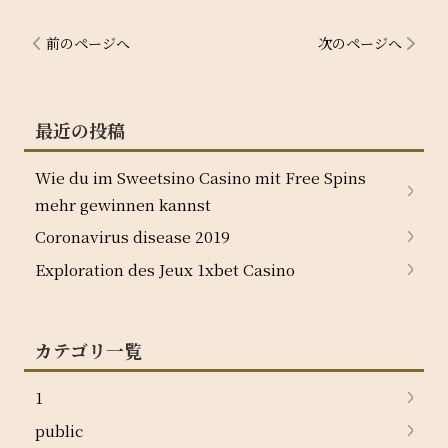
前のページへ
次のページへ
最近の投稿
Wie du im Sweetsino Casino mit Free Spins
mehr gewinnen kannst
Coronavirus disease 2019
Exploration des Jeux 1xbet Casino
カテゴリ一覧
1
public