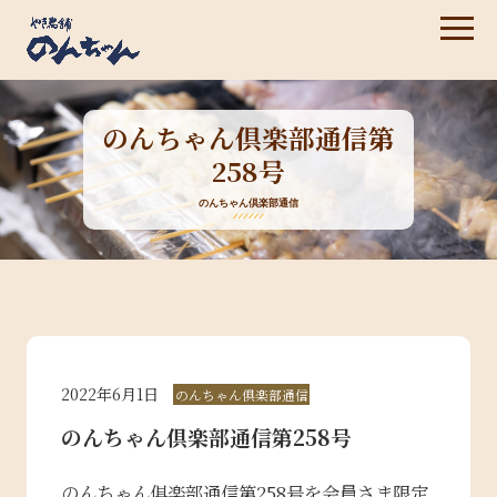
のんちゃん倶楽部通信第
258号
のんちゃん倶楽部通信
2022年6月1日
のんちゃん倶楽部通信
のんちゃん倶楽部通信第258号
のんちゃん俱楽部通信第258号を会員さま限定