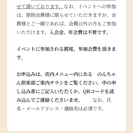
せて頂いております。
なお、イベントへの参加
は、原則会員様に限らせていただきますが、会
員様とご一緒であれば、会員以外の方もご参加
いただけます。
入会金、年会費は不要です。
イベントに参加される都度、参加会費を頂きま
す。
お申込みは、店内メニュー内にある のんちゃ
ん倶楽部ご案内チラシをご覧ください。中の申
し込み書に
ご記入いただくか、QRコードを読
み込んでご連絡くださいませ。
なお、氏
名・メールアドレス・連絡先は必須です。