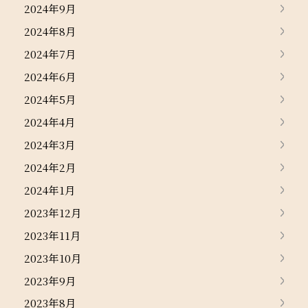
2024年9月
2024年8月
2024年7月
2024年6月
2024年5月
2024年4月
2024年3月
2024年2月
2024年1月
2023年12月
2023年11月
2023年10月
2023年9月
2023年8月