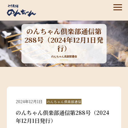
のんちゃん倶楽部通信第
288号（2024年12月1日発
行）
のんちゃん倶楽部通信
2024年12月1日
のんちゃん倶楽部通信
のんちゃん倶楽部通信第288号（2024
年12月1日発行）