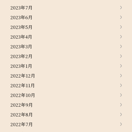
2023年7月
2023年6月
2023年5月
2023年4月
2023年3月
2023年2月
2023年1月
2022年12月
2022年11月
2022年10月
2022年9月
2022年8月
2022年7月