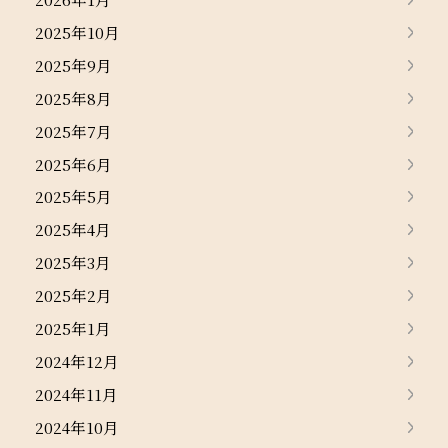
2025年10月
2025年9月
2025年8月
2025年7月
2025年6月
2025年5月
2025年4月
2025年3月
2025年2月
2025年1月
2024年12月
2024年11月
2024年10月