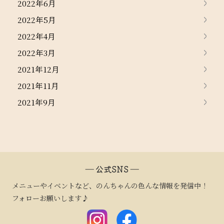
2022年6月
2022年5月
2022年4月
2022年3月
2021年12月
2021年11月
2021年9月
― 公式SNS ―
メニューやイベントなど、のんちゃんの色んな情報を発信中！
フォローお願いします♪