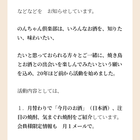
などなどを お知らせしています。
のんちゃん倶楽部は、いろんなお酒を、知りた
い、味わいたい、
たいと思っておられる方々とご一緒に、焼き鳥
とお酒との出会いを楽しんでみたいという願い
を込め、20年ほど前から活動を始めました。
活動内容としては、
１．
月替わりで「今月のお酒」（日本酒）、注
目の焼酎、気まぐれ焼酎をご紹介
しています。
会員様限定情報も 月１メールで
。