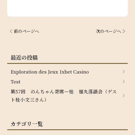
前のページへ
次のページへ
最近の投稿
Exploration des Jeux 1xbet Casino
Test
第57回 のんちゃん寄席ー桂 福丸落語会（ゲス
ト桂小文三さん）
カテゴリ一覧