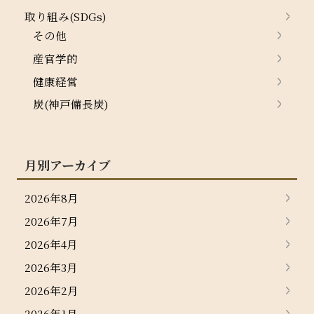
取り組み(SDGs)
その他
産官学的
健康経営
炭(神戸備長炭)
月別アーカイブ
2026年8月
2026年7月
2026年4月
2026年3月
2026年2月
2026年1月