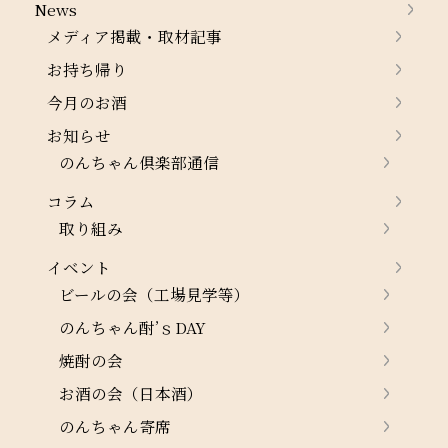
News
メディア掲載・取材記事
お持ち帰り
今月のお酒
お知らせ
のんちゃん倶楽部通信
コラム
取り組み
イベント
ビールの会（工場見学等）
のんちゃん酎’ｓDAY
焼酎の会
お酒の会（日本酒）
のんちゃん寄席