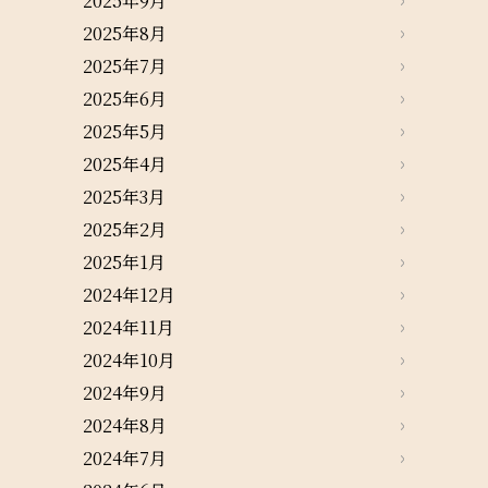
2025年9月
2025年8月
2025年7月
2025年6月
2025年5月
2025年4月
2025年3月
2025年2月
2025年1月
2024年12月
2024年11月
2024年10月
2024年9月
2024年8月
2024年7月