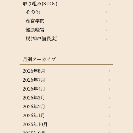
取り組み(SDGs)
その他
産官学的
健康経営
炭(神戸備長炭)
月別アーカイブ
2026年8月
2026年7月
2026年4月
2026年3月
2026年2月
2026年1月
2025年10月