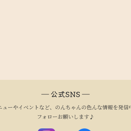
― 公式SNS ―
ニューやイベントなど、のんちゃんの色んな情報を発信
フォローお願いします♪