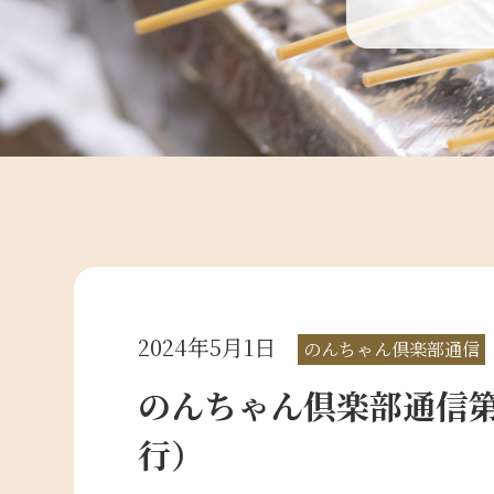
2024年5月1日
のんちゃん倶楽部通信
のんちゃん倶楽部通信第2
行）