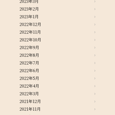
2023年3月
2023年2月
2023年1月
2022年12月
2022年11月
2022年10月
2022年9月
2022年8月
2022年7月
2022年6月
2022年5月
2022年4月
2022年3月
2021年12月
2021年11月