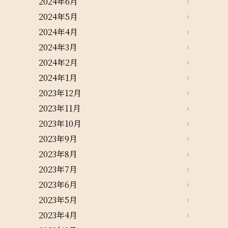
2024年6月
2024年5月
2024年4月
2024年3月
2024年2月
2024年1月
2023年12月
2023年11月
2023年10月
2023年9月
2023年8月
2023年7月
2023年6月
2023年5月
2023年4月