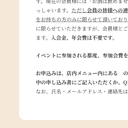
す。現在の会員様には「お酒は飲めま
っしゃいます。
ただし
会員の皆様への
をお持ちの方のみに限らせて頂いており
に限らせていただきますが、会員様と
ます。
入会金、年会費は不要です。
イベントに参加される都度、参加会費
お申込みは、店内メニュー内にある 
中の申し込み書に
ご記入いただくか、
なお、氏名・メールアドレス・連絡先は