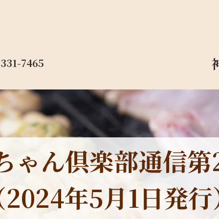
-331-7465
ちゃん倶楽部通信第2
（2024年5月1日発行