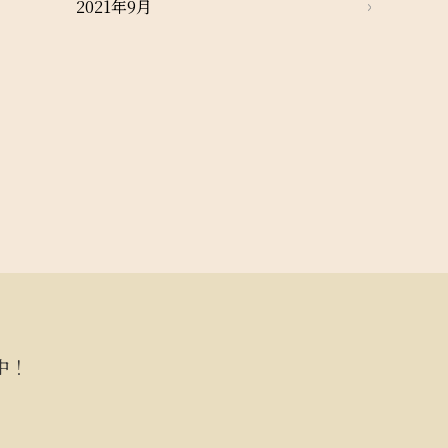
2021年9月
中！