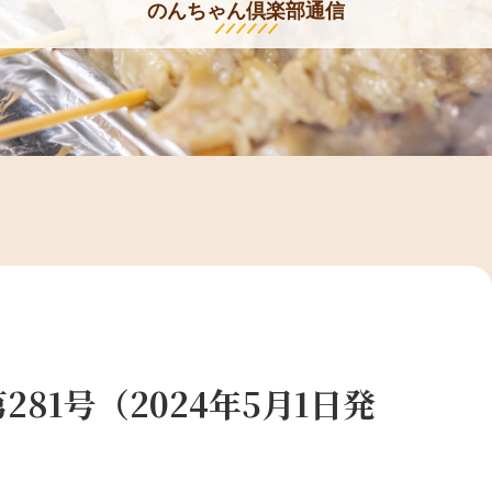
のんちゃん倶楽部通信
81号（2024年5月1日発