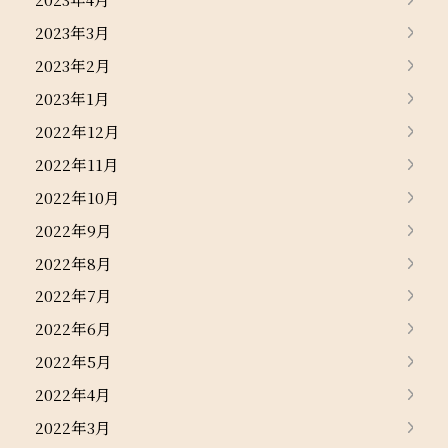
2023年3月
2023年2月
2023年1月
2022年12月
2022年11月
2022年10月
2022年9月
2022年8月
2022年7月
2022年6月
2022年5月
2022年4月
2022年3月