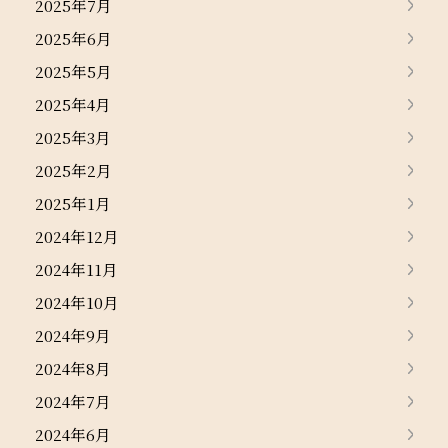
2025年7月
2025年6月
2025年5月
2025年4月
2025年3月
2025年2月
2025年1月
2024年12月
2024年11月
2024年10月
2024年9月
2024年8月
2024年7月
2024年6月