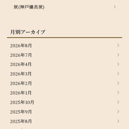
炭(神戸備長炭)
月別アーカイブ
2026年8月
2026年7月
2026年4月
2026年3月
2026年2月
2026年1月
2025年10月
2025年9月
2025年8月