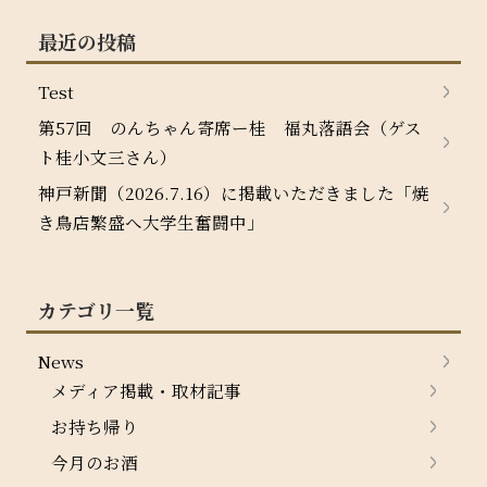
最近の投稿
Test
第57回 のんちゃん寄席ー桂 福丸落語会（ゲス
ト桂小文三さん）
神戸新聞（2026.7.16）に掲載いただきました「焼
き鳥店繁盛へ大学生奮闘中」
カテゴリ一覧
News
メディア掲載・取材記事
お持ち帰り
今月のお酒