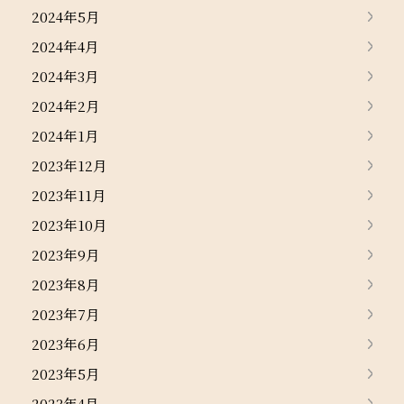
2024年5月
2024年4月
2024年3月
2024年2月
2024年1月
2023年12月
2023年11月
2023年10月
2023年9月
2023年8月
2023年7月
2023年6月
2023年5月
2023年4月