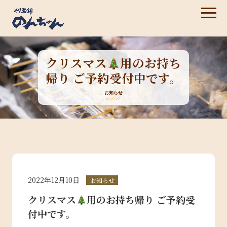
クリスマス
用のお持ち
帰り ご予約受付中です。
お知らせ
2022年12月10日
お知らせ
クリスマス
用のお持ち帰り ご予約受
付中です。