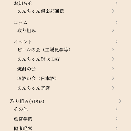
お知らせ
のんちゃん倶楽部通信
コラム
取り組み
イベント
ビールの会（工場見学等）
のんちゃん酎’ｓDAY
焼酎の会
お酒の会（日本酒）
のんちゃん寄席
取り組み(SDGs)
その他
産官学的
健康経営