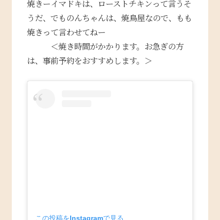
焼きーイマドキは、ローストチキンって言うそ
うだ、でものんちゃんは、焼鳥屋なので、もも
焼きって言わせてねー
＜焼き時間がかかります。お急ぎの方
は、事前予約をおすすめします。＞
この投稿をInstagramで見る