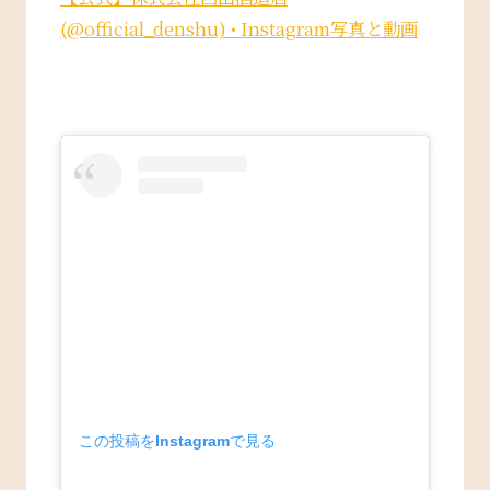
(@official_denshu) • Instagram写真と動画
この投稿をInstagramで見る