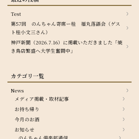
Test
第57回 のんちゃん寄席ー桂 福丸落語会（ゲス
ト桂小文三さん）
神戸新聞（2026.7.16）に掲載いただきました「焼
き鳥店繁盛へ大学生奮闘中」
カテゴリ一覧
News
メディア掲載・取材記事
お持ち帰り
今月のお酒
お知らせ
のんちゃん倶楽部通信