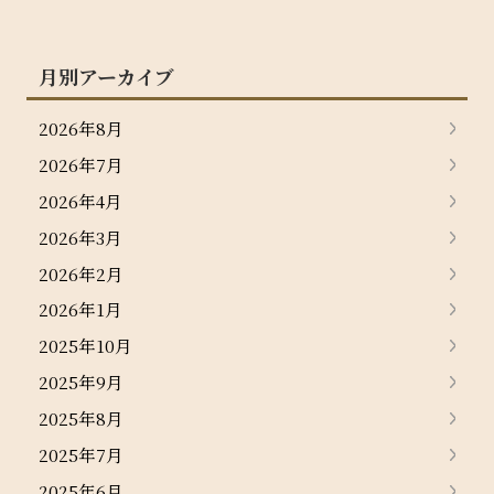
月別アーカイブ
2026年8月
2026年7月
2026年4月
2026年3月
2026年2月
2026年1月
2025年10月
2025年9月
2025年8月
2025年7月
2025年6月