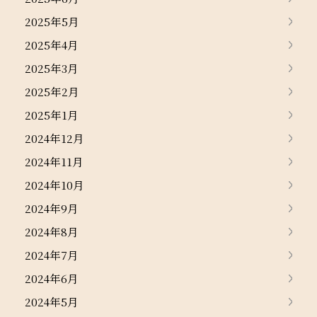
2025年5月
2025年4月
2025年3月
2025年2月
2025年1月
2024年12月
2024年11月
2024年10月
2024年9月
2024年8月
2024年7月
2024年6月
2024年5月