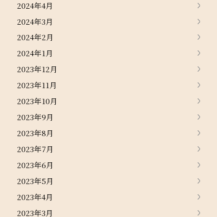
2024年4月
2024年3月
2024年2月
2024年1月
2023年12月
2023年11月
2023年10月
2023年9月
2023年8月
2023年7月
2023年6月
2023年5月
2023年4月
2023年3月