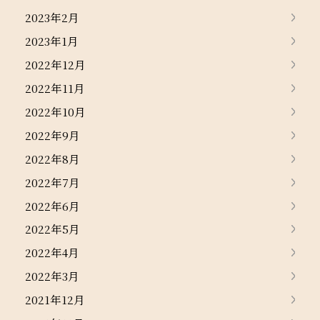
2023年2月
2023年1月
2022年12月
2022年11月
2022年10月
2022年9月
2022年8月
2022年7月
2022年6月
2022年5月
2022年4月
2022年3月
2021年12月