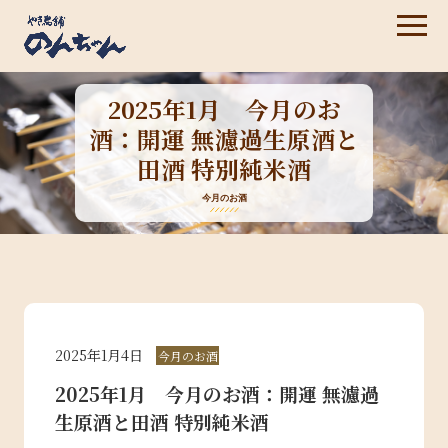
2025年1月 今月のお
酒：開運 無濾過生原酒と
田酒 特別純米酒
今月のお酒
2025年1月4日
今月のお酒
2025年1月 今月のお酒：開運 無濾過
生原酒と田酒 特別純米酒