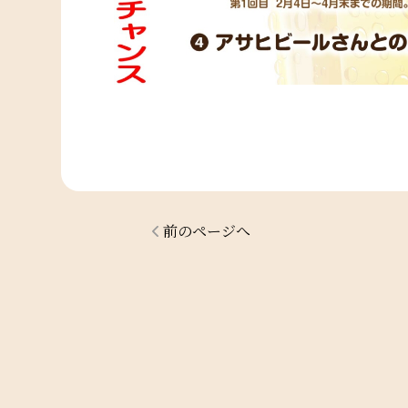
前のページへ