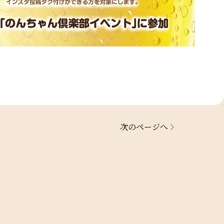
次のページへ