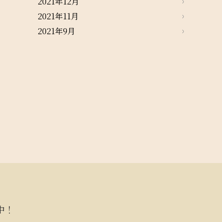
2021年12月
2021年11月
2021年9月
中！