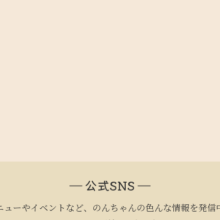
― 公式SNS ―
ニューやイベントなど、のんちゃんの色んな情報を発信