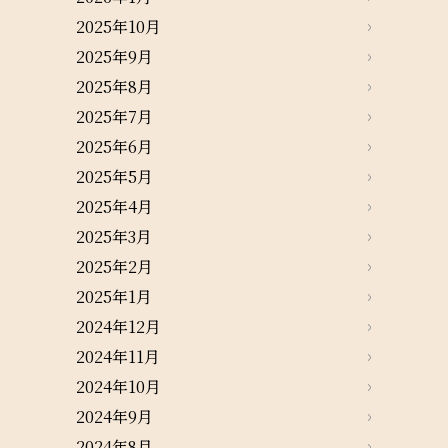
2025年10月
2025年9月
2025年8月
2025年7月
2025年6月
2025年5月
2025年4月
2025年3月
2025年2月
2025年1月
2024年12月
2024年11月
2024年10月
2024年9月
2024年8月