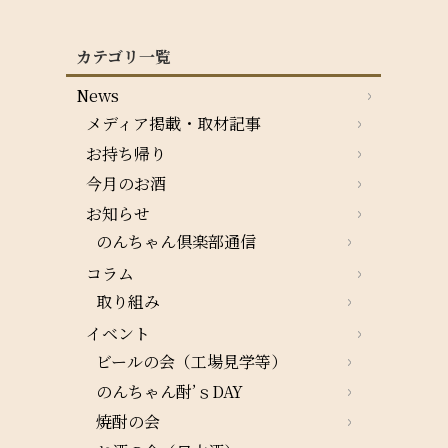
カテゴリ一覧
News
メディア掲載・取材記事
お持ち帰り
今月のお酒
お知らせ
のんちゃん倶楽部通信
コラム
取り組み
イベント
ビールの会（工場見学等）
のんちゃん酎’ｓDAY
焼酎の会