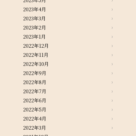
2023年5月
2023年4月
2023年3月
2023年2月
2023年1月
2022年12月
2022年11月
2022年10月
2022年9月
2022年8月
2022年7月
2022年6月
2022年5月
2022年4月
2022年3月