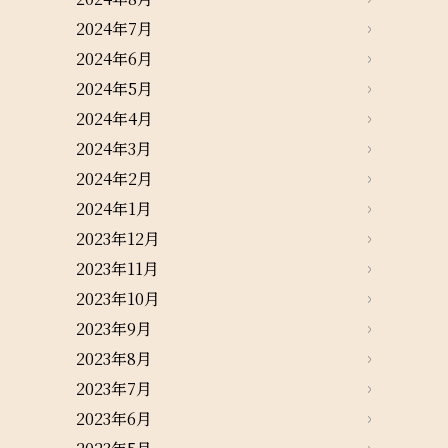
2024年7月
2024年6月
2024年5月
2024年4月
2024年3月
2024年2月
2024年1月
2023年12月
2023年11月
2023年10月
2023年9月
2023年8月
2023年7月
2023年6月