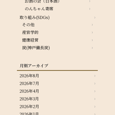
お酒の会（日本酒）
のんちゃん寄席
取り組み(SDGs)
その他
産官学的
健康経営
炭(神戸備長炭)
月別アーカイブ
2026年8月
2026年7月
2026年4月
2026年3月
2026年2月
2026年1月