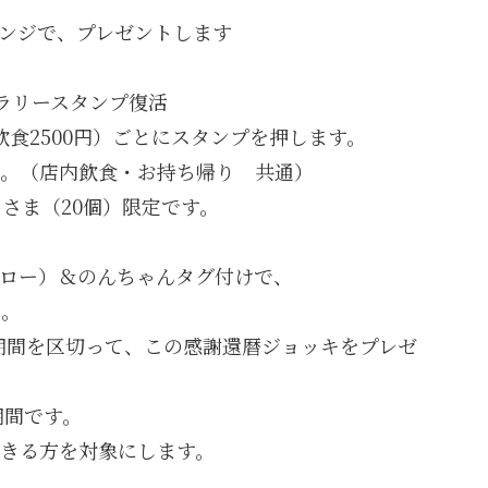
ンジで、プレゼントします
ラリースタンプ復活
2500円）ごとにスタンプを押します。
。（店内飲食・お持ち帰り 共通）
さま（20個）限定です。
ロー）＆のんちゃんタグ付けで、
さい。
間を区切って、この感謝還暦ジョッキをプレゼ
期間です。
きる方を対象にします。